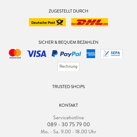
ZUGESTELLT DURCH
SICHER & BEQUEM BEZAHLEN
TRUSTED SHOPS
KONTAKT
Servicehotline
089 - 30 75 79 00
Mo. - Sa. 9.00 - 18.00 Uhr