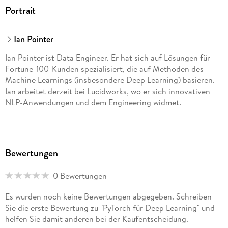
Portrait
Ian Pointer
Ian Pointer ist Data Engineer. Er hat sich auf Lösungen für
Fortune-100-Kunden spezialisiert, die auf Methoden des
Machine Learnings (insbesondere Deep Learning) basieren.
Ian arbeitet derzeit bei Lucidworks, wo er sich innovativen
NLP-Anwendungen und dem Engineering widmet.
Bewertungen
0 Bewertungen
Es wurden noch keine Bewertungen abgegeben. Schreiben
Sie die erste Bewertung zu "PyTorch für Deep Learning" und
helfen Sie damit anderen bei der Kaufentscheidung.