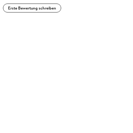
Erste Bewertung schreiben