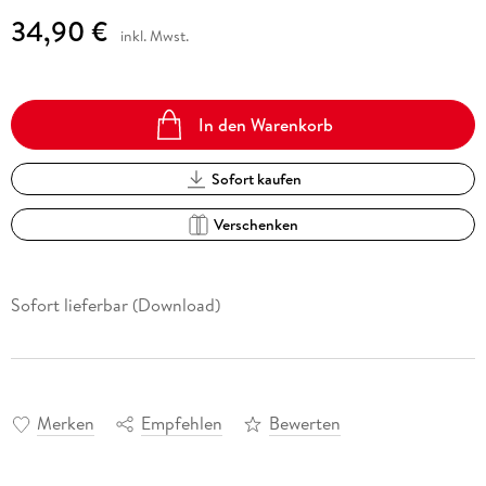
34,90 €
inkl. Mwst.
In den Warenkorb
Sofort kaufen
Verschenken
Sofort lieferbar (Download)
Merken
Empfehlen
Bewerten