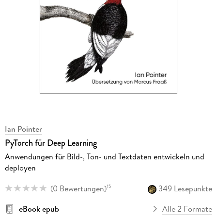
Ian Pointer
PyTorch für Deep Learning
Anwendungen für Bild-, Ton- und Textdaten entwickeln und
deployen
(
0 Bewertungen
)
349 Lesepunkte
15
eBook epub
Alle 2 Formate