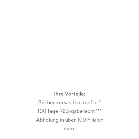
Ihre Vorteile:
Bücher versandkostenfrei*
100 Tage Rückgaberecht***
Abholung in über 100 Filialen
uvm.