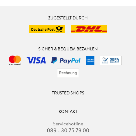
ZUGESTELLT DURCH
SICHER & BEQUEM BEZAHLEN
TRUSTED SHOPS
KONTAKT
Servicehotline
089 - 30 75 79 00