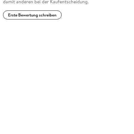
damit anderen bei der Kaufentscheidung.
Erste Bewertung schreiben