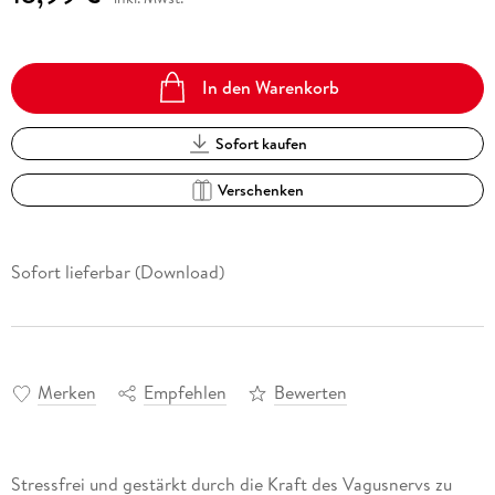
In den Warenkorb
Sofort kaufen
Verschenken
Sofort lieferbar (Download)
Merken
Empfehlen
Bewerten
Stressfrei und gestärkt durch die Kraft des Vagusnervs zu