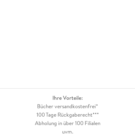
Ihre Vorteile:
Bücher versandkostenfrei*
100 Tage Rückgaberecht***
Abholung in über 100 Filialen
uvm.