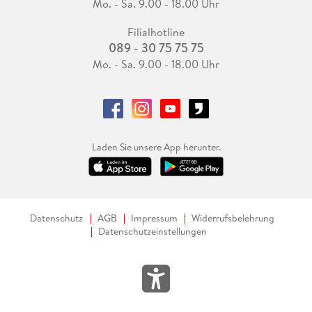
Mo. - Sa. 9.00 - 18.00 Uhr
Filialhotline
089 - 30 75 75 75
Mo. - Sa. 9.00 - 18.00 Uhr
Laden Sie unsere App herunter.
Datenschutz
AGB
Impressum
Widerrufsbelehrung
Datenschutzeinstellungen