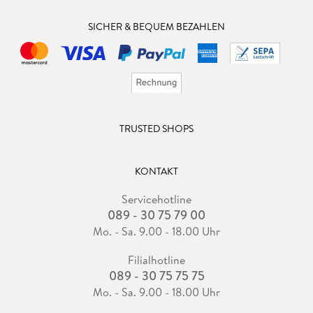
SICHER & BEQUEM BEZAHLEN
TRUSTED SHOPS
KONTAKT
Servicehotline
089 - 30 75 79 00
Mo. - Sa. 9.00 - 18.00 Uhr
Filialhotline
089 - 30 75 75 75
Mo. - Sa. 9.00 - 18.00 Uhr