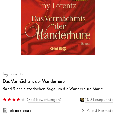
Iny Lorentz
Das Vermächtnis der Wanderhure
Band 3 der historischen Saga um die Wanderhure Marie
(
723 Bewertungen
)
100 Lesepunkte
15
eBook epub
Alle 3 Formate