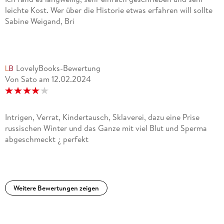
leichte Kost. Wer über die Historie etwas erfahren will sollte
Sabine Weigand, Bri
LovelyBooks-Bewertung
Von Sato
am
12.02.2024
Intrigen, Verrat, Kindertausch, Sklaverei, dazu eine Prise
russischen Winter und das Ganze mit viel Blut und Sperma
abgeschmeckt ¿ perfekt
Weitere Bewertungen zeigen