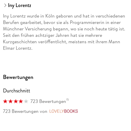
Iny Lorentz
Iny Lorentz wurde in Köln geboren und hat in verschiedenen
Berufen gearbeitet, bevor sie als Programmiererin in einer
Münchner Versicherung begann, wo sie noch heute tätig ist.
Seit den frühen achtziger Jahren hat sie mehrere
Kurzgeschichten veröffentlicht, meistens mit ihrem Mann
Elmar Lorentz.
Bewertungen
Durchschnitt
15
723 Bewertungen
723 Bewertungen
von
LovelyBooks