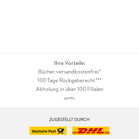
Ihre Vorteile:
Bücher versandkostenfrei*
100 Tage Rückgaberecht***
Abholung in über 100 Filialen
uvm.
ZUGESTELLT DURCH