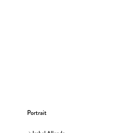
Portrait