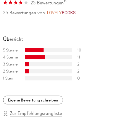
15
25 Bewertungen
25 Bewertungen
von
LovelyBooks
Übersicht
5 Sterne
10
4 Sterne
11
3 Sterne
2
2 Sterne
2
1 Stern
0
Eigene Bewertung schreiben
Zur Empfehlungsrangliste