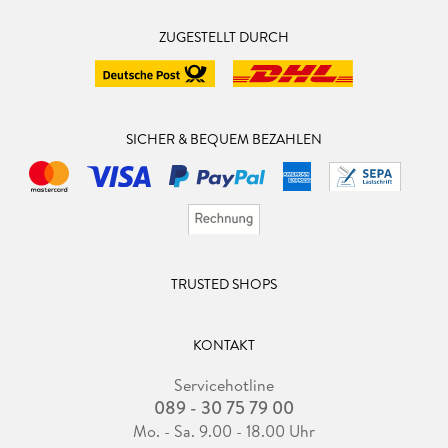
ZUGESTELLT DURCH
SICHER & BEQUEM BEZAHLEN
TRUSTED SHOPS
KONTAKT
Servicehotline
089 - 30 75 79 00
Mo. - Sa. 9.00 - 18.00 Uhr