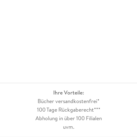
Ihre Vorteile:
Bücher versandkostenfrei*
100 Tage Rückgaberecht***
Abholung in über 100 Filialen
uvm.