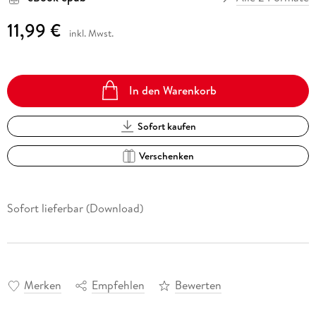
11,99 €
inkl. Mwst.
In den Warenkorb
Sofort kaufen
Verschenken
Sofort lieferbar (Download)
Merken
Empfehlen
Bewerten