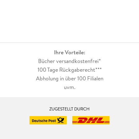
Ihre Vorteile:
Bücher versandkostenfrei*
100 Tage Rückgaberecht***
Abholung in über 100 Filialen
uvm.
ZUGESTELLT DURCH