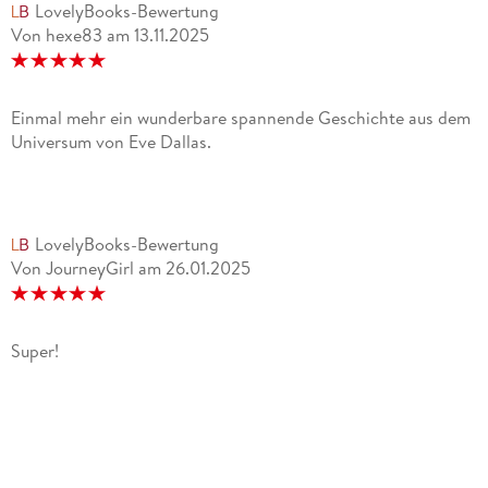
LovelyBooks-Bewertung
Von hexe83
am
13.11.2025
Einmal mehr ein wunderbare spannende Geschichte aus dem
Universum von Eve Dallas.
LovelyBooks-Bewertung
Von JourneyGirl
am
26.01.2025
Super!