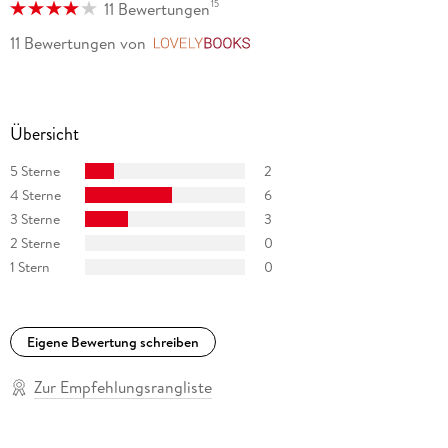
15
11 Bewertungen
11 Bewertungen
von
LovelyBooks
Übersicht
5 Sterne
2
4 Sterne
6
3 Sterne
3
2 Sterne
0
1 Stern
0
Eigene Bewertung schreiben
Zur Empfehlungsrangliste