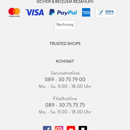
SICHER & BEQUEM BEZAHLEN
TRUSTED SHOPS
KONTAKT
Servicehotline
089 - 30 75 79 00
Mo. - Sa. 9.00 - 18.00 Uhr
Filialhotline
089 - 30 75 75 75
Mo. - Sa. 9.00 - 18.00 Uhr