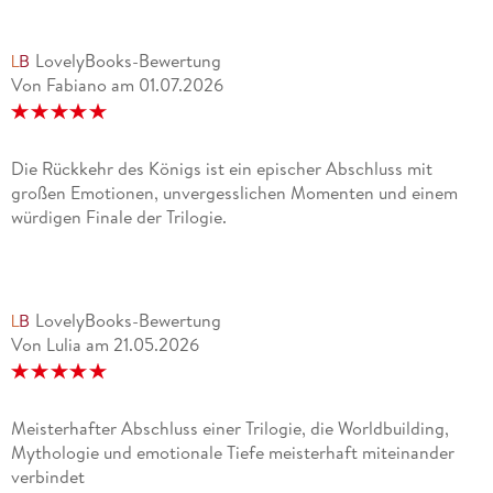
LovelyBooks-Bewertung
Von Fabiano
am
01.07.2026
Die Rückkehr des Königs ist ein epischer Abschluss mit
großen Emotionen, unvergesslichen Momenten und einem
würdigen Finale der Trilogie.
LovelyBooks-Bewertung
Von Lulia
am
21.05.2026
Meisterhafter Abschluss einer Trilogie, die Worldbuilding,
Mythologie und emotionale Tiefe meisterhaft miteinander
verbindet