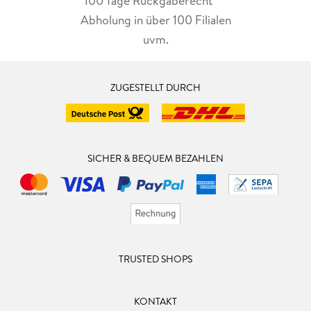
100 Tage Rückgaberecht***
Abholung in über 100 Filialen
uvm.
ZUGESTELLT DURCH
SICHER & BEQUEM BEZAHLEN
TRUSTED SHOPS
KONTAKT