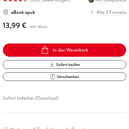
eBook epub
Alle 3 Formate
13,99 €
inkl. Mwst.
In den Warenkorb
Sofort kaufen
Verschenken
Sofort lieferbar (Download)