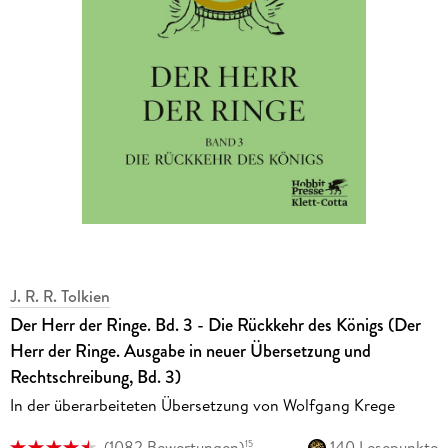
J. R. R. Tolkien
Der Herr der Ringe. Bd. 3 - Die Rückkehr des Königs (Der
Herr der Ringe. Ausgabe in neuer Übersetzung und
Rechtschreibung, Bd. 3)
In der überarbeiteten Übersetzung von Wolfgang Krege
(
1082 Bewertungen
)
140 Lesepunkte
15