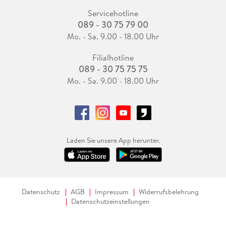
Servicehotline
089 - 30 75 79 00
Mo. - Sa. 9.00 - 18.00 Uhr
Filialhotline
089 - 30 75 75 75
Mo. - Sa. 9.00 - 18.00 Uhr
Laden Sie unsere App herunter.
Datenschutz
AGB
Impressum
Widerrufsbelehrung
Datenschutzeinstellungen