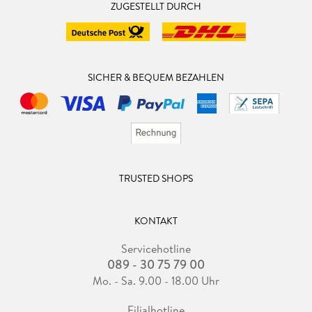
ZUGESTELLT DURCH
SICHER & BEQUEM BEZAHLEN
TRUSTED SHOPS
KONTAKT
Servicehotline
089 - 30 75 79 00
Mo. - Sa. 9.00 - 18.00 Uhr
Filialhotline