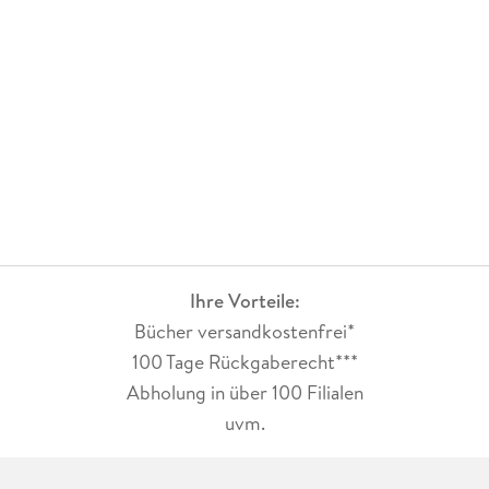
Ihre Vorteile:
Bücher versandkostenfrei*
100 Tage Rückgaberecht***
Abholung in über 100 Filialen
uvm.