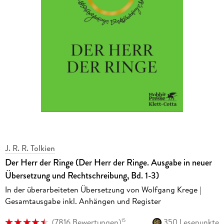
J. R. R. Tolkien
Der Herr der Ringe (Der Herr der Ringe. Ausgabe in neuer
Übersetzung und Rechtschreibung, Bd. 1-3)
In der überarbeiteten Übersetzung von Wolfgang Krege |
Gesamtausgabe inkl. Anhängen und Register
(
7816 Bewertungen
)
350 Lesepunkte
15