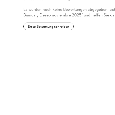
Es wurden noch keine Bewertungen abgegeben. Schr
Bianca y Deseo noviembre 2025" und helfen Sie da
Erste Bewertung schreiben