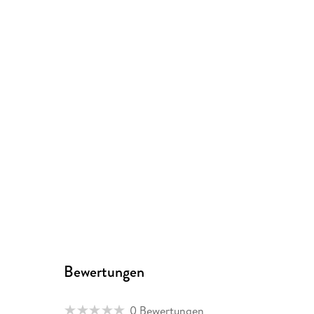
Bewertungen
0 Bewertungen