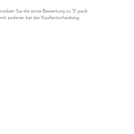
eiben Sie die erste Bewertung zu "E-pack
mit anderen bei der Kaufentscheidung.