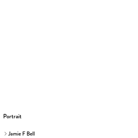
Portrait
Jamie F Bell