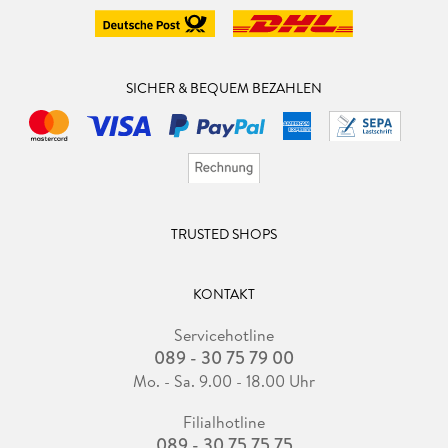
SICHER & BEQUEM BEZAHLEN
TRUSTED SHOPS
KONTAKT
Servicehotline
089 - 30 75 79 00
Mo. - Sa. 9.00 - 18.00 Uhr
Filialhotline
089 - 30 75 75 75