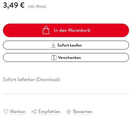
3,49 €
inkl. Mwst.
In den Warenkorb
Sofort kaufen
Verschenken
Sofort lieferbar (Download)
Merken
Empfehlen
Bewerten