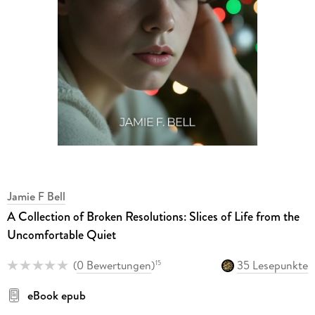
Jamie F Bell
A Collection of Broken Resolutions: Slices of Life from the
Uncomfortable Quiet
(
0 Bewertungen
)
35 Lesepunkte
15
eBook epub