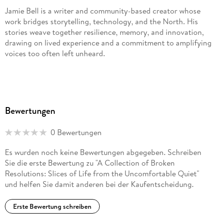
Jamie Bell is a writer and community-based creator whose
work bridges storytelling, technology, and the North. His
stories weave together resilience, memory, and innovation,
drawing on lived experience and a commitment to amplifying
voices too often left unheard.
Bewertungen
0 Bewertungen
Es wurden noch keine Bewertungen abgegeben. Schreiben
Sie die erste Bewertung zu "A Collection of Broken
Resolutions: Slices of Life from the Uncomfortable Quiet"
und helfen Sie damit anderen bei der Kaufentscheidung.
Erste Bewertung schreiben