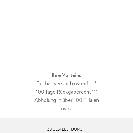
Ihre Vorteile:
Bücher versandkostenfrei*
100 Tage Rückgaberecht***
Abholung in über 100 Filialen
uvm.
ZUGESTELLT DURCH