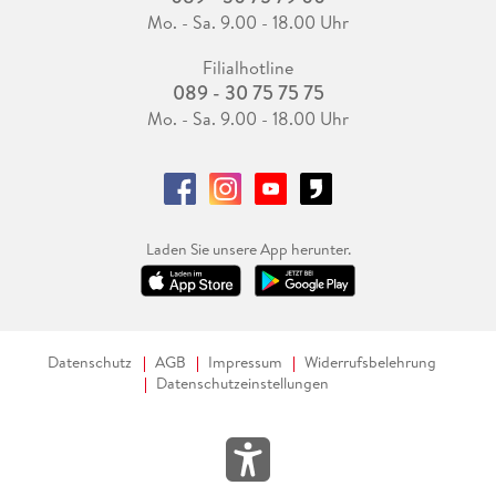
Mo. - Sa. 9.00 - 18.00 Uhr
Filialhotline
089 - 30 75 75 75
Mo. - Sa. 9.00 - 18.00 Uhr
Laden Sie unsere App herunter.
Datenschutz
AGB
Impressum
Widerrufsbelehrung
Datenschutzeinstellungen