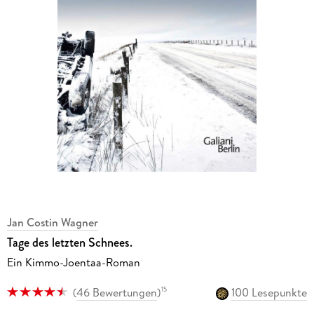
Jan Costin Wagner
Tage des letzten Schnees.
Ein Kimmo-Joentaa-Roman
(
46 Bewertungen
)
100 Lesepunkte
15