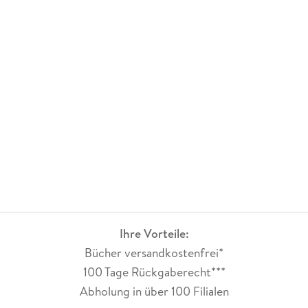
Ihre Vorteile:
Bücher versandkostenfrei*
100 Tage Rückgaberecht***
Abholung in über 100 Filialen