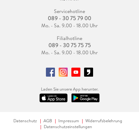
Servicehotline
089 - 30 75 79 00
Mo. - Sa. 9.00 - 18.00 Uhr
Filialhotline
089 - 30 75 75 75
Mo. - Sa. 9.00 - 18.00 Uhr
Laden Sie unsere App herunter.
Datenschutz
AGB
Impressum
Widerrufsbelehrung
Datenschutzeinstellungen