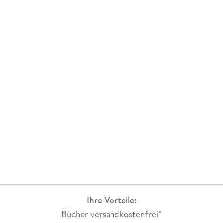
Ihre Vorteile:
Bücher versandkostenfrei*