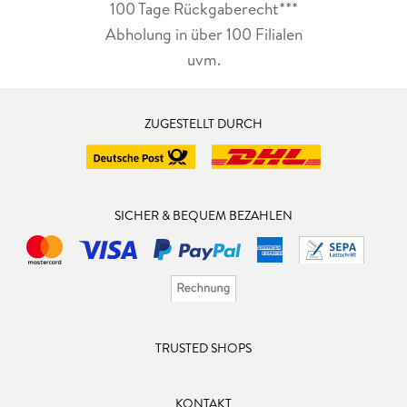
100 Tage Rückgaberecht***
Abholung in über 100 Filialen
uvm.
ZUGESTELLT DURCH
SICHER & BEQUEM BEZAHLEN
TRUSTED SHOPS
KONTAKT