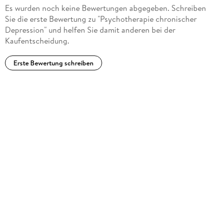
Es wurden noch keine Bewertungen abgegeben. Schreiben
Sie die erste Bewertung zu "Psychotherapie chronischer
Depression" und helfen Sie damit anderen bei der
Kaufentscheidung.
Erste Bewertung schreiben