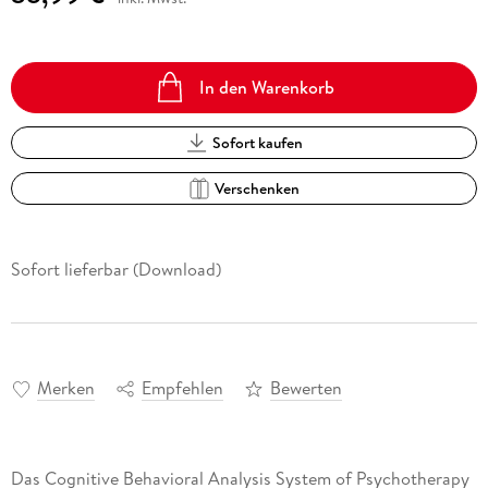
In den Warenkorb
Sofort kaufen
Verschenken
Sofort lieferbar (Download)
Merken
Empfehlen
Bewerten
Das Cognitive Behavioral Analysis System of Psychotherapy