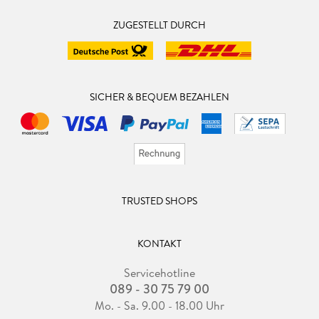
ZUGESTELLT DURCH
SICHER & BEQUEM BEZAHLEN
TRUSTED SHOPS
KONTAKT
Servicehotline
089 - 30 75 79 00
Mo. - Sa. 9.00 - 18.00 Uhr