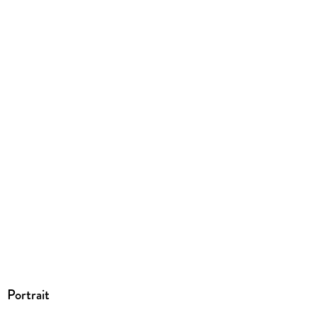
Portrait