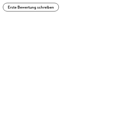
Erste Bewertung schreiben