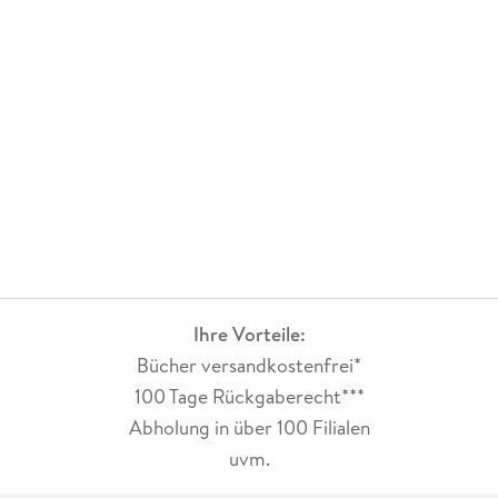
Ihre Vorteile:
Bücher versandkostenfrei*
100 Tage Rückgaberecht***
Abholung in über 100 Filialen
uvm.