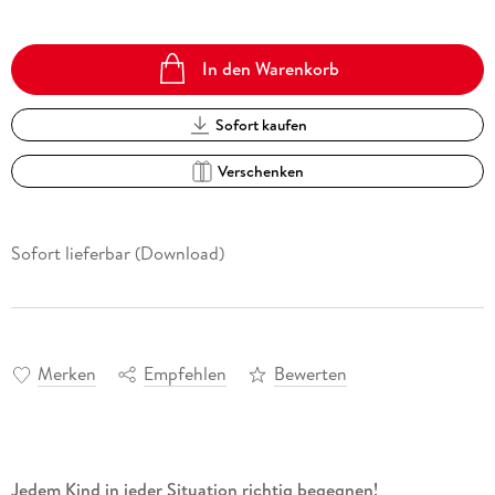
In den Warenkorb
Sofort kaufen
Verschenken
Sofort lieferbar (Download)
Merken
Empfehlen
Bewerten
Jedem Kind in jeder Situation richtig begegnen!