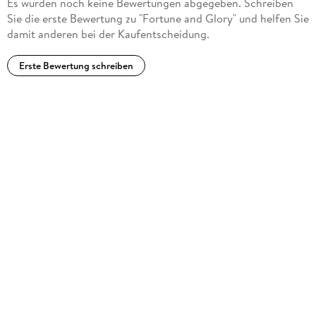
Es wurden noch keine Bewertungen abgegeben. Schreiben
Sie die erste Bewertung zu "Fortune and Glory" und helfen Sie
damit anderen bei der Kaufentscheidung.
Erste Bewertung schreiben