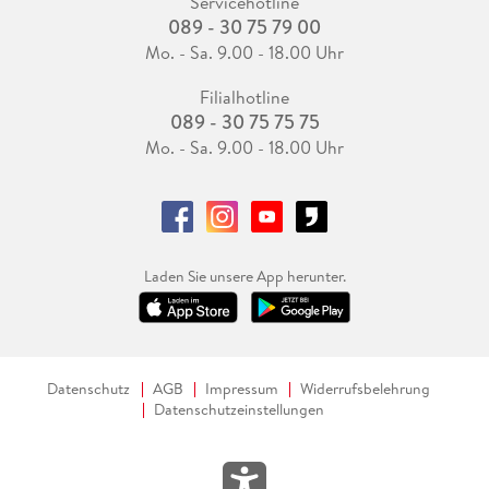
Servicehotline
089 - 30 75 79 00
Mo. - Sa. 9.00 - 18.00 Uhr
Filialhotline
089 - 30 75 75 75
Mo. - Sa. 9.00 - 18.00 Uhr
Laden Sie unsere App herunter.
Datenschutz
AGB
Impressum
Widerrufsbelehrung
Datenschutzeinstellungen