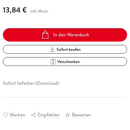
13,84 €
inkl. Mwst.
In den Warenkorb
Sofort kaufen
Verschenken
Sofort lieferbar (Download)
Merken
Empfehlen
Bewerten