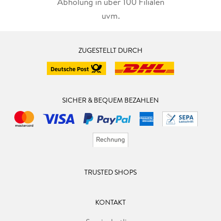
Abholung in über 100 Filialen
uvm.
ZUGESTELLT DURCH
SICHER & BEQUEM BEZAHLEN
TRUSTED SHOPS
KONTAKT