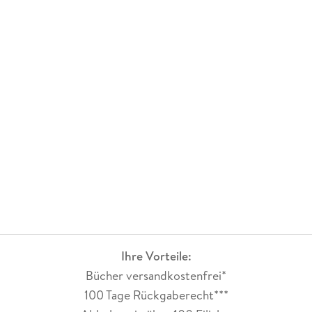
Ihre Vorteile:
Bücher versandkostenfrei*
100 Tage Rückgaberecht***