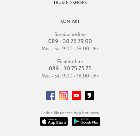
TRUSTED SHOPS
KONTAKT
Servicehotline
089 - 30 75 79 00
Mo. - Sa. 9.00 - 18.00 Uhr
Filialhotline
089 - 30 75 75 75
Mo. - Sa. 9.00 - 18.00 Uhr
Laden Sie unsere App herunter.