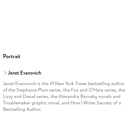
Portrait
Janet Evanovich
Janet Evanovich is the #1 New York Times bestselling author
of the Stephanie Plum series, the Fox and O'Hare series, the
Lizzy and Diesel series, the Alexandra Barnaby novels and
Troublemaker graphic novel, and How I Write: Secrets of a
Bestselling Author.