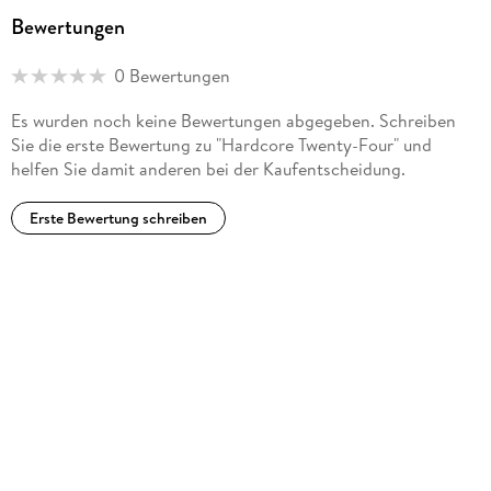
Bewertungen
0 Bewertungen
Es wurden noch keine Bewertungen abgegeben. Schreiben
Sie die erste Bewertung zu "Hardcore Twenty-Four" und
helfen Sie damit anderen bei der Kaufentscheidung.
Erste Bewertung schreiben