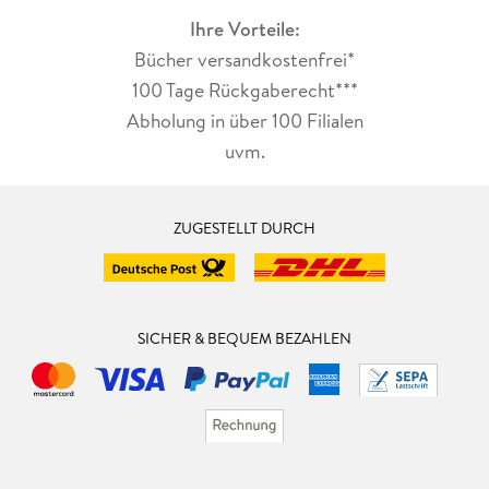
Ihre Vorteile:
Bücher versandkostenfrei*
100 Tage Rückgaberecht***
Abholung in über 100 Filialen
uvm.
ZUGESTELLT DURCH
SICHER & BEQUEM BEZAHLEN