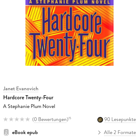
Janet Evanovich
Hardcore Twenty-Four
A Stephanie Plum Novel
(
0 Bewertungen
)
90 Lesepunkte
15
eBook epub
Alle 2 Formate