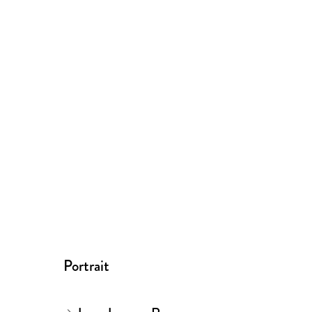
Portrait