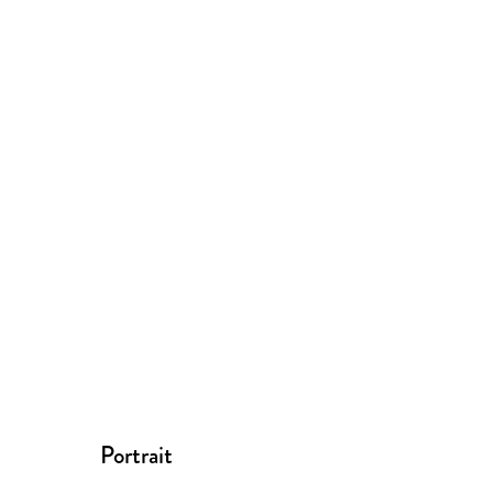
Portrait