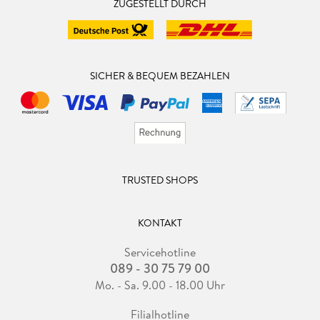
ZUGESTELLT DURCH
SICHER & BEQUEM BEZAHLEN
TRUSTED SHOPS
KONTAKT
Servicehotline
089 - 30 75 79 00
Mo. - Sa. 9.00 - 18.00 Uhr
Filialhotline