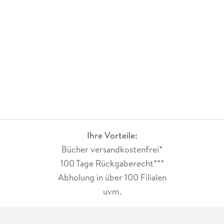
Ihre Vorteile:
Bücher versandkostenfrei*
100 Tage Rückgaberecht***
Abholung in über 100 Filialen
uvm.