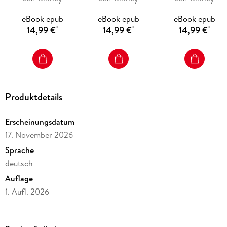
eBook epub
eBook epub
eBook epub
14,99 €
14,99 €
14,99 €
*
*
*
Produktdetails
Erscheinungsdatum
17. November 2026
Sprache
deutsch
Auflage
1. Aufl. 2026
Seitenanzahl
224