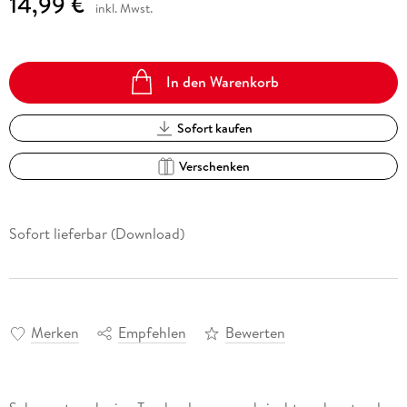
14,99 €
inkl. Mwst.
In den Warenkorb
Sofort kaufen
Verschenken
Sofort lieferbar (Download)
Merken
Empfehlen
Bewerten