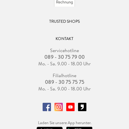
TRUSTED SHOPS
KONTAKT
Servicehotline
089 - 30 75 79 00
Mo. - Sa. 9.00 - 18.00 Uhr
Filialhotline
089 - 30 75 75 75
Mo. - Sa. 9.00 - 18.00 Uhr
Laden Sie unsere App herunter.