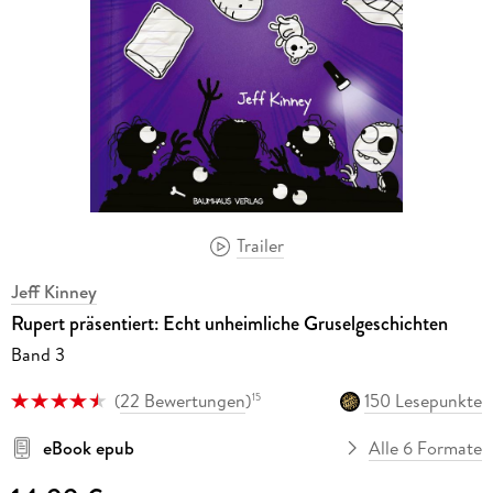
Trailer
Jeff Kinney
Rupert präsentiert: Echt unheimliche Gruselgeschichten
Band 3
(
22 Bewertungen
)
150 Lesepunkte
15
eBook epub
Alle 6 Formate