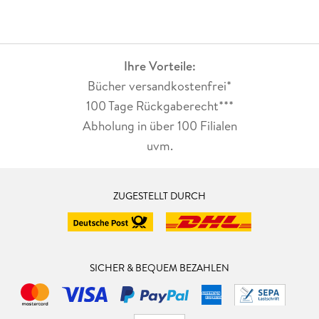
Ihre Vorteile:
Bücher versandkostenfrei*
100 Tage Rückgaberecht***
Abholung in über 100 Filialen
uvm.
ZUGESTELLT DURCH
SICHER & BEQUEM BEZAHLEN