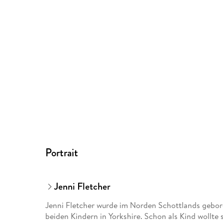
Portrait
Jenni Fletcher
Jenni Fletcher wurde im Norden Schottlands gebore
beiden Kindern in Yorkshire. Schon als Kind wollte 