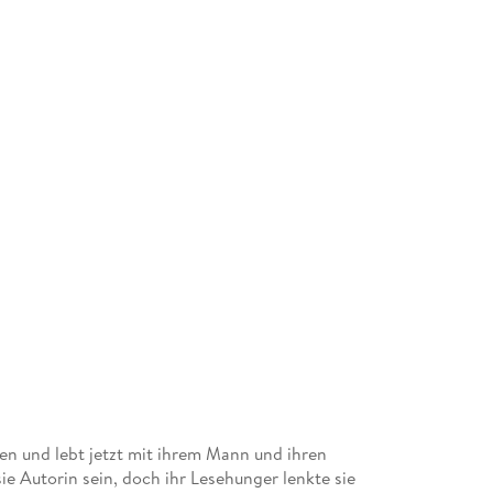
n und lebt jetzt mit ihrem Mann und ihren
sie Autorin sein, doch ihr Lesehunger lenkte sie