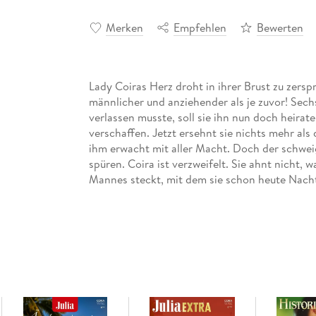
Merken
Empfehlen
Bewerten
Lady Coiras Herz droht in ihrer Brust zu zerspr
männlicher und anziehender als je zuvor! Sech
verlassen musste, soll sie ihn nun doch heirat
verschaffen. Jetzt ersehnt sie nichts mehr al
ihm erwacht mit aller Macht. Doch der schwei
spüren. Coira ist verzweifelt. Sie ahnt nicht, 
Mannes steckt, mit dem sie schon heute Nacht d