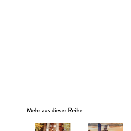
Mehr aus dieser Reihe