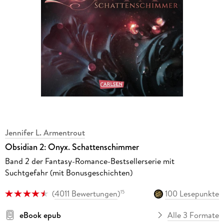
Jennifer L. Armentrout
Obsidian 2: Onyx. Schattenschimmer
Band 2 der Fantasy-Romance-Bestsellerserie mit
Suchtgefahr (mit Bonusgeschichten)
(
4011 Bewertungen
)
100 Lesepunkte
15
eBook epub
Alle 3 Formate