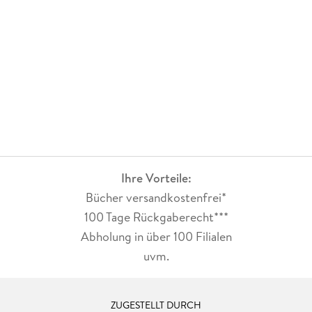
Ihre Vorteile:
Bücher versandkostenfrei*
100 Tage Rückgaberecht***
Abholung in über 100 Filialen
uvm.
ZUGESTELLT DURCH