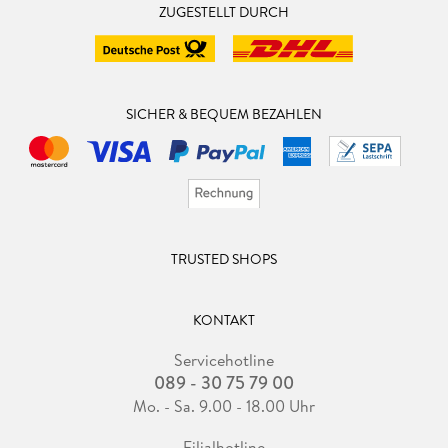
ZUGESTELLT DURCH
SICHER & BEQUEM BEZAHLEN
TRUSTED SHOPS
KONTAKT
Servicehotline
089 - 30 75 79 00
Mo. - Sa. 9.00 - 18.00 Uhr
Filialhotline