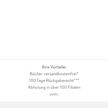
Ihre Vorteile:
Bücher versandkostenfrei*
100 Tage Rückgaberecht***
Abholung in über 100 Filialen
uvm.