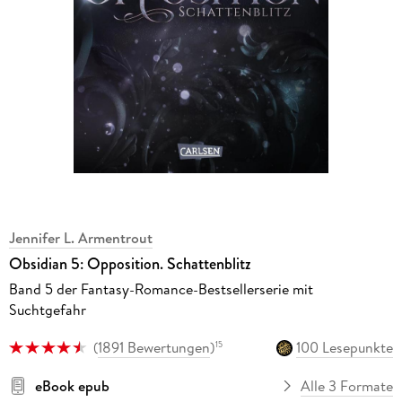
Jennifer L. Armentrout
Obsidian 5: Opposition. Schattenblitz
Band 5 der Fantasy-Romance-Bestsellerserie mit
Suchtgefahr
(
1891 Bewertungen
)
100 Lesepunkte
15
eBook epub
Alle 3 Formate