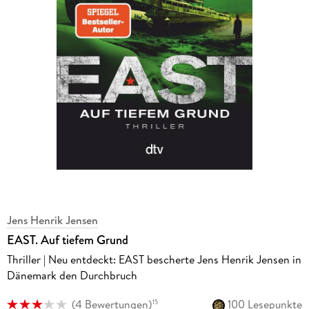
Jens Henrik Jensen
EAST. Auf tiefem Grund
Thriller | Neu entdeckt: EAST bescherte Jens Henrik Jensen in
Dänemark den Durchbruch
(
4 Bewertungen
)
100 Lesepunkte
15