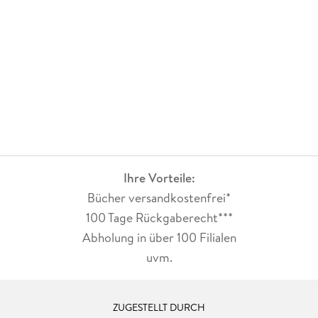
Ihre Vorteile:
Bücher versandkostenfrei*
100 Tage Rückgaberecht***
Abholung in über 100 Filialen
uvm.
ZUGESTELLT DURCH