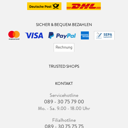
SICHER & BEQUEM BEZAHLEN
TRUSTED SHOPS
KONTAKT
Servicehotline
089 - 30 75 79 00
Mo. - Sa. 9.00 - 18.00 Uhr
Filialhotline
089 - 30 75 75 75