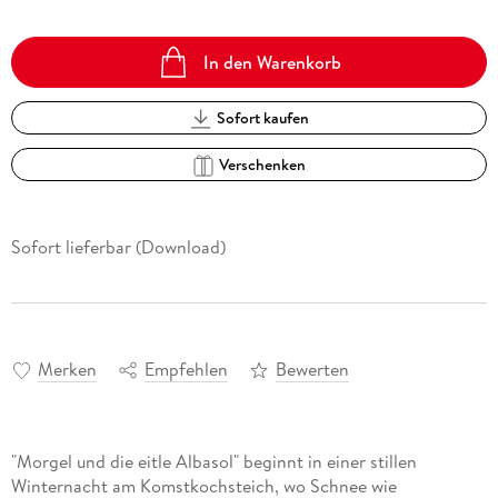
In den Warenkorb
Sofort kaufen
Verschenken
Sofort lieferbar (Download)
Merken
Empfehlen
Bewerten
"Morgel und die eitle Albasol" beginnt in einer stillen
Winternacht am Komstkochsteich, wo Schnee wie