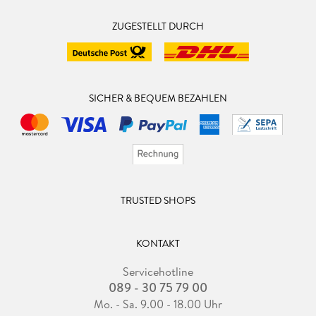
ZUGESTELLT DURCH
SICHER & BEQUEM BEZAHLEN
TRUSTED SHOPS
KONTAKT
Servicehotline
089 - 30 75 79 00
Mo. - Sa. 9.00 - 18.00 Uhr