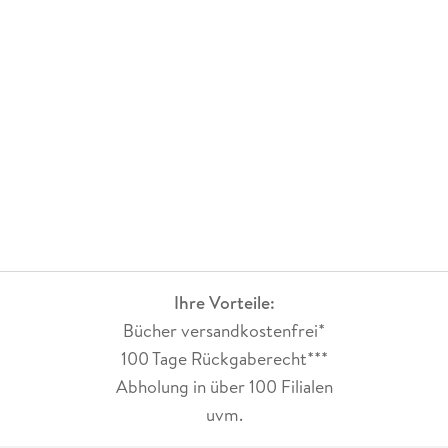
Ihre Vorteile:
Bücher versandkostenfrei*
100 Tage Rückgaberecht***
Abholung in über 100 Filialen
uvm.