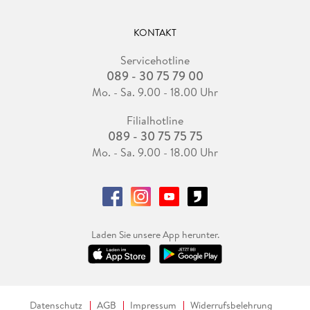
KONTAKT
Servicehotline
089 - 30 75 79 00
Mo. - Sa. 9.00 - 18.00 Uhr
Filialhotline
089 - 30 75 75 75
Mo. - Sa. 9.00 - 18.00 Uhr
Laden Sie unsere App herunter.
Datenschutz
AGB
Impressum
Widerrufsbelehrung