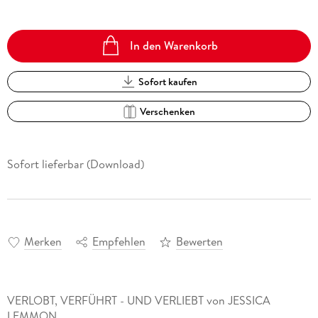
In den Warenkorb
Sofort kaufen
Verschenken
Sofort lieferbar (Download)
Merken
Empfehlen
Bewerten
VERLOBT, VERFÜHRT - UND VERLIEBT von JESSICA
LEMMON