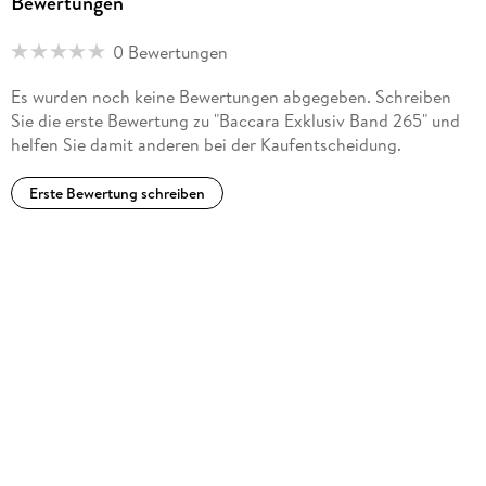
Bewertungen
0 Bewertungen
Es wurden noch keine Bewertungen abgegeben. Schreiben
Sie die erste Bewertung zu "Baccara Exklusiv Band 265" und
helfen Sie damit anderen bei der Kaufentscheidung.
Erste Bewertung schreiben