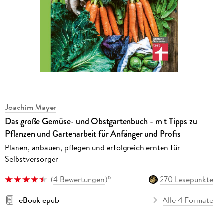
Joachim Mayer
Das große Gemüse- und Obstgartenbuch - mit Tipps zu
Pflanzen und Gartenarbeit für Anfänger und Profis
Planen, anbauen, pflegen und erfolgreich ernten für
Selbstversorger
(
4 Bewertungen
)
270 Lesepunkte
15
eBook epub
Alle 4 Formate