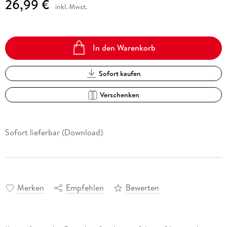
26,99 €
inkl. Mwst.
In den Warenkorb
Sofort kaufen
Verschenken
Sofort lieferbar (Download)
Merken
Empfehlen
Bewerten