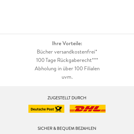
Ihre Vorteile:
Bücher versandkostenfrei*
100 Tage Rückgaberecht***
Abholung in über 100 Filialen
uvm.
ZUGESTELLT DURCH
SICHER & BEQUEM BEZAHLEN