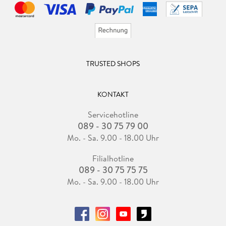
TRUSTED SHOPS
KONTAKT
Servicehotline
089 - 30 75 79 00
Mo. - Sa. 9.00 - 18.00 Uhr
Filialhotline
089 - 30 75 75 75
Mo. - Sa. 9.00 - 18.00 Uhr