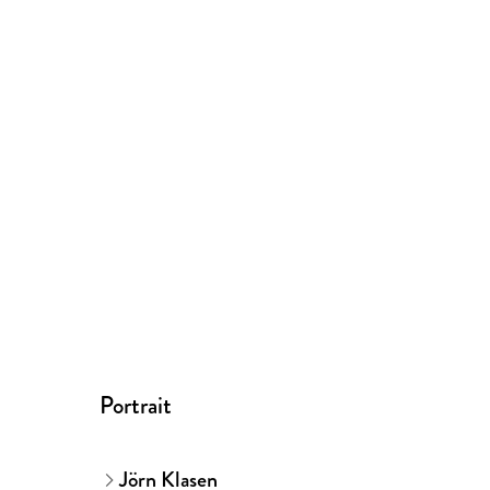
Portrait
Jörn Klasen