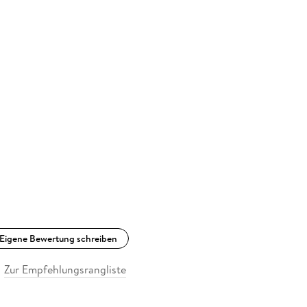
Eigene Bewertung schreiben
Zur Empfehlungsrangliste