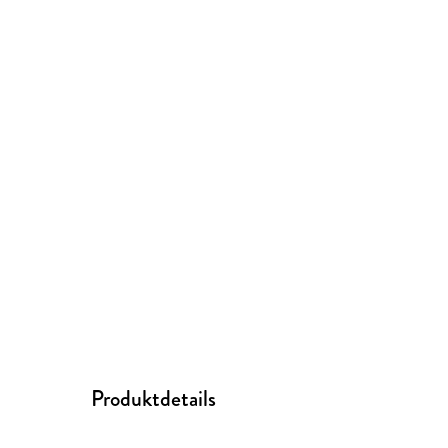
Produktdetails