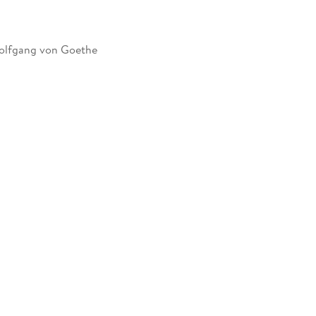
olfgang von Goethe