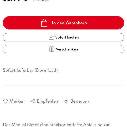
In den Warenkorb
Sofort kaufen
Verschenken
Sofort lieferbar (Download)
Merken
Empfehlen
Bewerten
Das Manual bietet eine praxisorientierte Anleitung zur