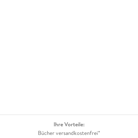
Ihre Vorteile:
Bücher versandkostenfrei*