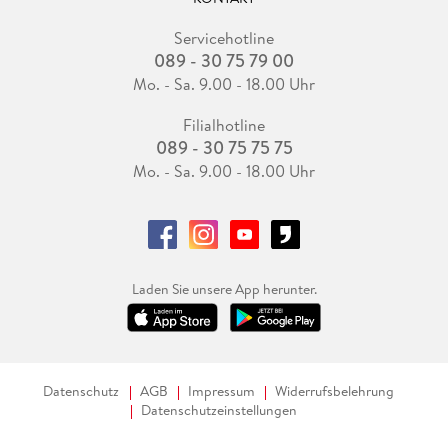
Servicehotline
089 - 30 75 79 00
Mo. - Sa. 9.00 - 18.00 Uhr
Filialhotline
089 - 30 75 75 75
Mo. - Sa. 9.00 - 18.00 Uhr
Laden Sie unsere App herunter.
Datenschutz
AGB
Impressum
Widerrufsbelehrung
Datenschutzeinstellungen