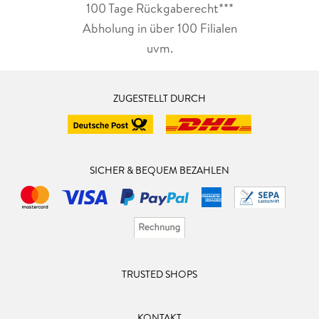
100 Tage Rückgaberecht***
Abholung in über 100 Filialen
uvm.
ZUGESTELLT DURCH
SICHER & BEQUEM BEZAHLEN
TRUSTED SHOPS
KONTAKT