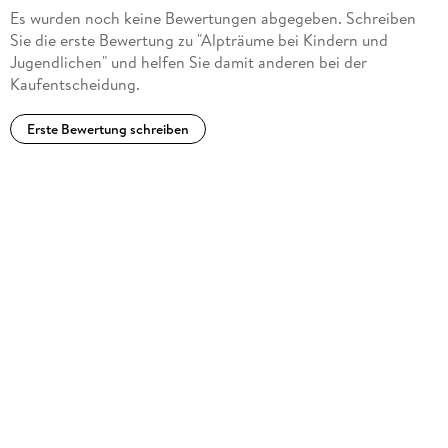
Es wurden noch keine Bewertungen abgegeben. Schreiben
Sie die erste Bewertung zu "Alpträume bei Kindern und
Jugendlichen" und helfen Sie damit anderen bei der
Kaufentscheidung.
Erste Bewertung schreiben