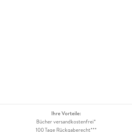
Ihre Vorteile:
Bücher versandkostenfrei*
100 Tage Rückgaberecht***