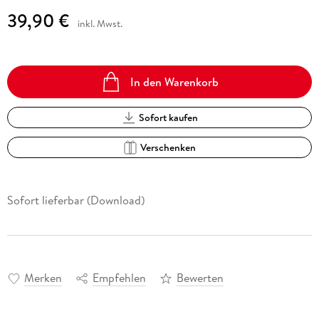
39,90 €
inkl. Mwst.
In den Warenkorb
Sofort kaufen
Verschenken
Sofort lieferbar (Download)
Merken
Empfehlen
Bewerten