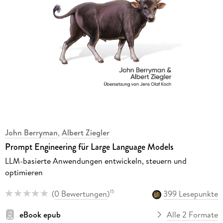
John Berryman
,
Albert Ziegler
Prompt Engineering für Large Language Models
LLM-basierte Anwendungen entwickeln, steuern und
optimieren
(
0 Bewertungen
)
399 Lesepunkte
15
eBook epub
Alle 2 Formate