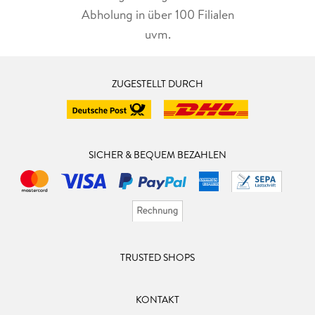
Abholung in über 100 Filialen
uvm.
ZUGESTELLT DURCH
SICHER & BEQUEM BEZAHLEN
TRUSTED SHOPS
KONTAKT