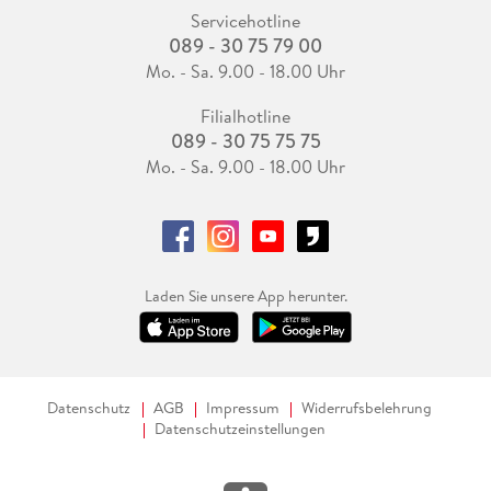
Servicehotline
089 - 30 75 79 00
Mo. - Sa. 9.00 - 18.00 Uhr
Filialhotline
089 - 30 75 75 75
Mo. - Sa. 9.00 - 18.00 Uhr
Laden Sie unsere App herunter.
Datenschutz
AGB
Impressum
Widerrufsbelehrung
Datenschutzeinstellungen