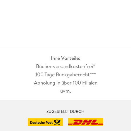
Ihre Vorteile:
Bücher versandkostenfrei*
100 Tage Rückgaberecht***
Abholung in über 100 Filialen
uvm.
ZUGESTELLT DURCH