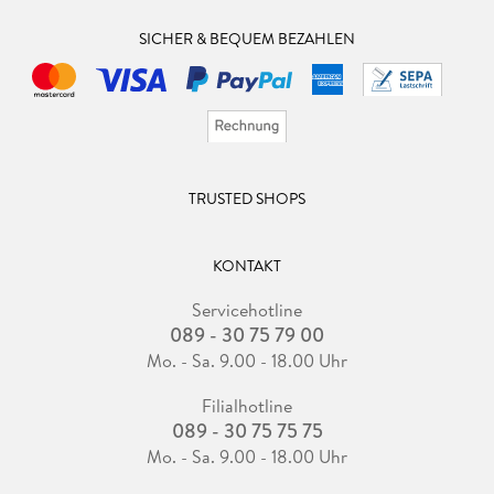
SICHER & BEQUEM BEZAHLEN
TRUSTED SHOPS
KONTAKT
Servicehotline
089 - 30 75 79 00
Mo. - Sa. 9.00 - 18.00 Uhr
Filialhotline
089 - 30 75 75 75
Mo. - Sa. 9.00 - 18.00 Uhr