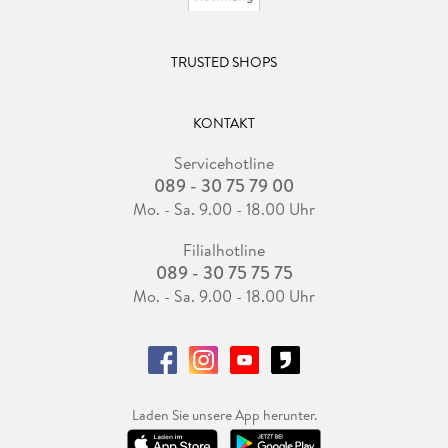
TRUSTED SHOPS
KONTAKT
Servicehotline
089 - 30 75 79 00
Mo. - Sa. 9.00 - 18.00 Uhr
Filialhotline
089 - 30 75 75 75
Mo. - Sa. 9.00 - 18.00 Uhr
Laden Sie unsere App herunter.