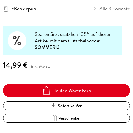
eBook epub
Alle 3 Formate
Sparen Sie zusätzlich 13%
auf diesen
12
Artikel mit dem Gutscheincode:
SOMMER13
14,99 €
inkl. Mwst.
In den Warenkorb
Sofort kaufen
Verschenken