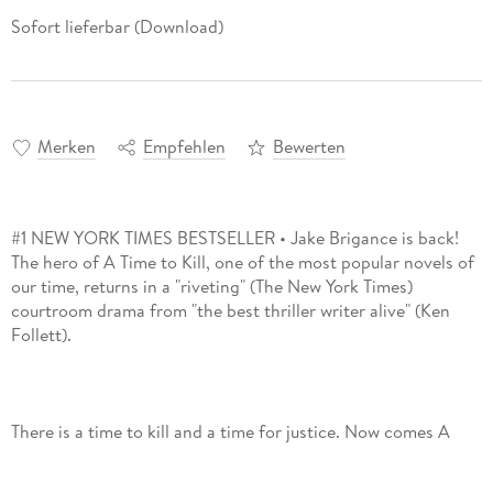
Sofort lieferbar (Download)
Merken
Empfehlen
Bewerten
#1 NEW YORK TIMES BESTSELLER • Jake Brigance is back!
The hero of A Time to Kill, one of the most popular novels of
our time, returns in a "riveting" (The New York Times)
courtroom drama from "the best thriller writer alive" (Ken
There is a time to kill and a time for justice. Now comes A