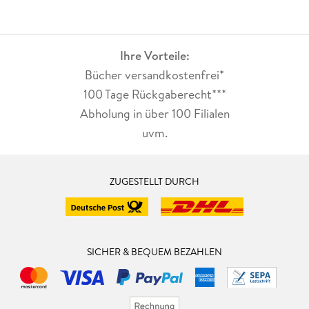
Ihre Vorteile:
Bücher versandkostenfrei*
100 Tage Rückgaberecht***
Abholung in über 100 Filialen
uvm.
ZUGESTELLT DURCH
SICHER & BEQUEM BEZAHLEN