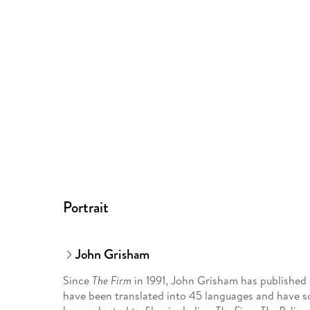
Portrait
John Grisham
Since
The Firm
in 1991, John Grisham has published 
have been translated into 45 languages and have s