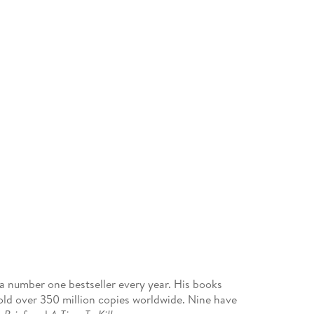
a number one bestseller every year. His books
old over 350 million copies worldwide. Nine have