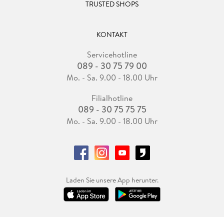
TRUSTED SHOPS
KONTAKT
Servicehotline
089 - 30 75 79 00
Mo. - Sa. 9.00 - 18.00 Uhr
Filialhotline
089 - 30 75 75 75
Mo. - Sa. 9.00 - 18.00 Uhr
Laden Sie unsere App herunter.