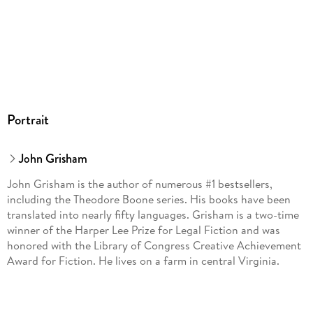
Portrait
John Grisham
John Grisham is the author of numerous #1 bestsellers,
including the Theodore Boone series. His books have been
translated into nearly fifty languages. Grisham is a two-time
winner of the Harper Lee Prize for Legal Fiction and was
honored with the Library of Congress Creative Achievement
Award for Fiction. He lives on a farm in central Virginia.