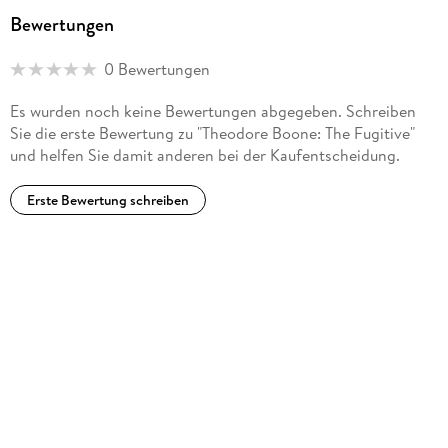
Bewertungen
0 Bewertungen
Es wurden noch keine Bewertungen abgegeben. Schreiben
Sie die erste Bewertung zu "Theodore Boone: The Fugitive"
und helfen Sie damit anderen bei der Kaufentscheidung.
Erste Bewertung schreiben