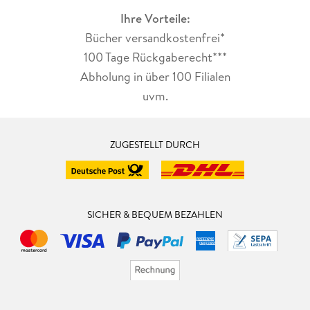
Ihre Vorteile:
Bücher versandkostenfrei*
100 Tage Rückgaberecht***
Abholung in über 100 Filialen
uvm.
ZUGESTELLT DURCH
SICHER & BEQUEM BEZAHLEN