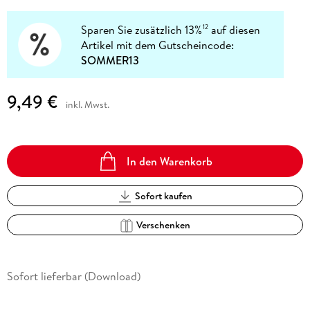
Sparen Sie zusätzlich 13%
auf diesen
12
Artikel mit dem Gutscheincode:
SOMMER13
9,49 €
inkl. Mwst.
In den Warenkorb
Sofort kaufen
Verschenken
Sofort lieferbar (Download)