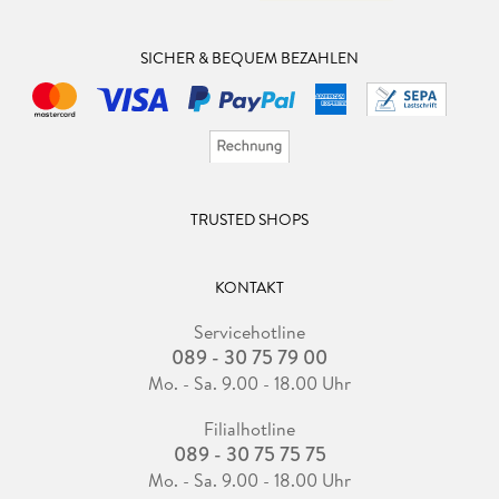
SICHER & BEQUEM BEZAHLEN
TRUSTED SHOPS
KONTAKT
Servicehotline
089 - 30 75 79 00
Mo. - Sa. 9.00 - 18.00 Uhr
Filialhotline
089 - 30 75 75 75
Mo. - Sa. 9.00 - 18.00 Uhr