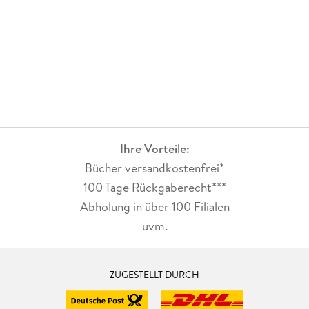
Ihre Vorteile:
Bücher versandkostenfrei*
100 Tage Rückgaberecht***
Abholung in über 100 Filialen
uvm.
ZUGESTELLT DURCH