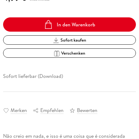
In den Warenkorb
Sofort kaufen
Verschenken
Sofort lieferbar (Download)
Merken
Empfehlen
Bewerten
Não creio em nada, e isso é uma coisa que é considerada