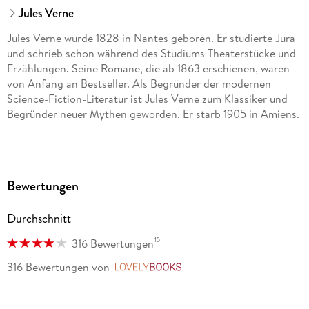
Jules Verne
Jules Verne wurde 1828 in Nantes geboren. Er studierte Jura
und schrieb schon während des Studiums Theaterstücke und
Erzählungen. Seine Romane, die ab 1863 erschienen, waren
von Anfang an Bestseller. Als Begründer der modernen
Science-Fiction-Literatur ist Jules Verne zum Klassiker und
Begründer neuer Mythen geworden. Er starb 1905 in Amiens.
Bewertungen
Durchschnitt
15
316 Bewertungen
316 Bewertungen
von
LovelyBooks