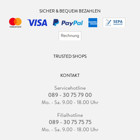
SICHER & BEQUEM BEZAHLEN
TRUSTED SHOPS
KONTAKT
Servicehotline
089 - 30 75 79 00
Mo. - Sa. 9.00 - 18.00 Uhr
Filialhotline
089 - 30 75 75 75
Mo. - Sa. 9.00 - 18.00 Uhr