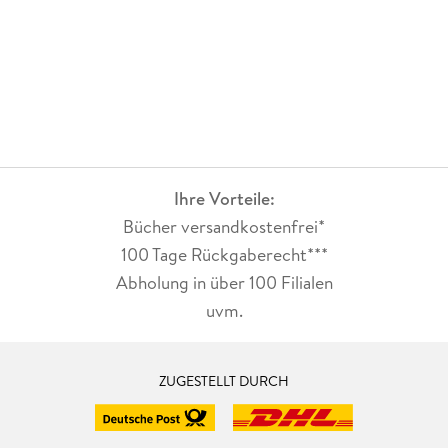
Ihre Vorteile:
Bücher versandkostenfrei*
100 Tage Rückgaberecht***
Abholung in über 100 Filialen
uvm.
ZUGESTELLT DURCH