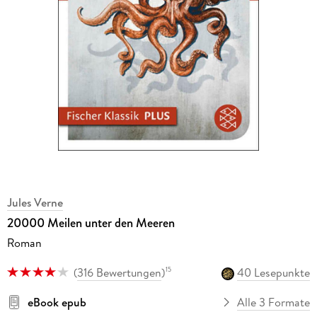
Jules Verne
20000 Meilen unter den Meeren
Roman
(
316 Bewertungen
)
40 Lesepunkte
15
eBook epub
Alle 3 Formate