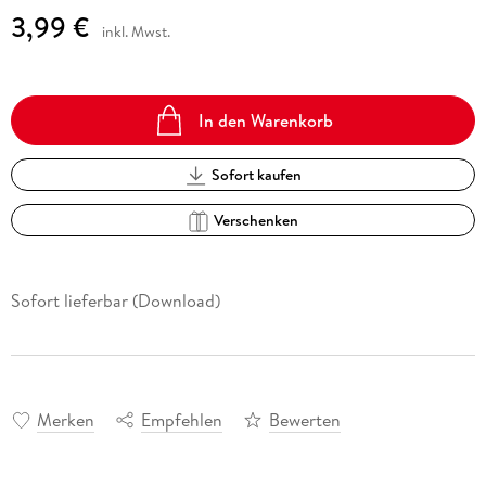
3,99 €
inkl. Mwst.
In den Warenkorb
Sofort kaufen
Verschenken
Sofort lieferbar (Download)
Merken
Empfehlen
Bewerten