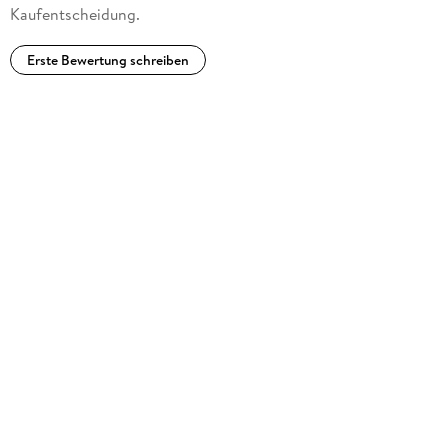
Kaufentscheidung.
Erste Bewertung schreiben