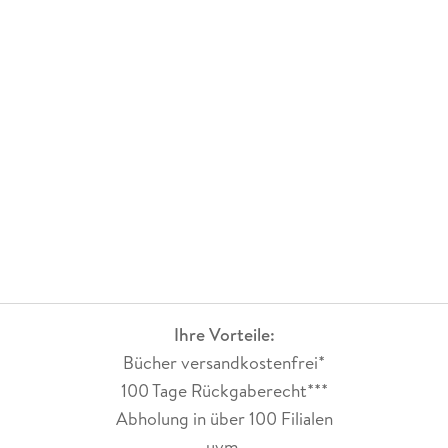
Ihre Vorteile:
Bücher versandkostenfrei*
100 Tage Rückgaberecht***
Abholung in über 100 Filialen
uvm.