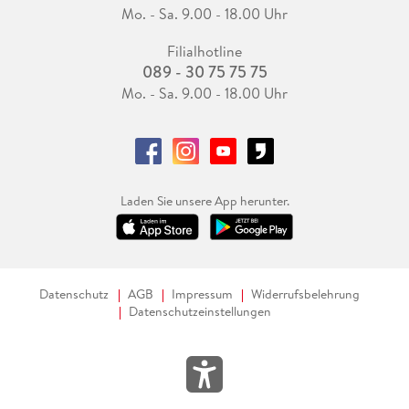
Mo. - Sa. 9.00 - 18.00 Uhr
Filialhotline
089 - 30 75 75 75
Mo. - Sa. 9.00 - 18.00 Uhr
Laden Sie unsere App herunter.
Datenschutz
AGB
Impressum
Widerrufsbelehrung
Datenschutzeinstellungen