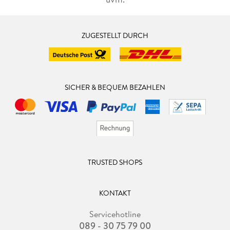
ZUGESTELLT DURCH
SICHER & BEQUEM BEZAHLEN
TRUSTED SHOPS
KONTAKT
Servicehotline
089 - 30 75 79 00