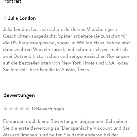
Portrait
Julia London
Julia London hat sich schon als kleines Mädchen gern
Geschichten ausgedacht. Später arbeitete sie zunächst für
die US-Bundesregierung, sogar im Weißen Haus, kehrte aber
dann zu ihren Wurzeln zurück und schrieb sich mit mehr als
zwei Dutzend historischen und zeitgenössischen Romanzen
auf die Bestsellerlisten von New York Times und USA Today.
Sie lebt mit ihrer Familie in Austin, Texas.
Bewertungen
0 Bewertungen
Es wurden noch keine Bewertungen abgegeben. Schreiben
Sie die erste Bewertung zu "Der spanische Viscount und das
Mauerblümchen" und helfen Sie damit anderen bei der