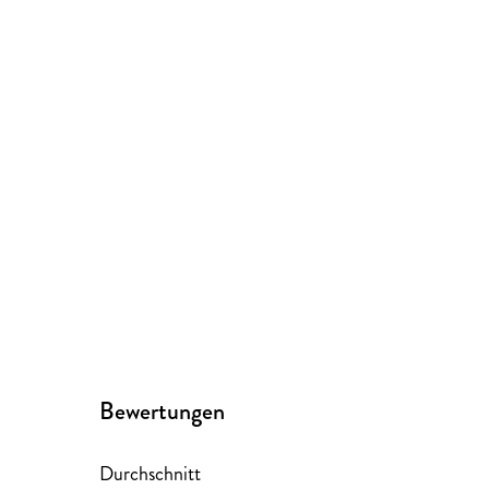
Bewertungen
Durchschnitt