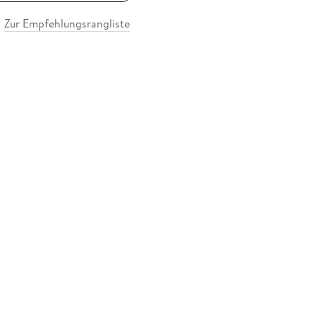
Zur Empfehlungsrangliste