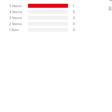
5 Sterne
1
4 Sterne
0
3 Sterne
0
2 Sterne
0
1 Stern
0