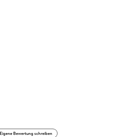
Eigene Bewertung schreiben