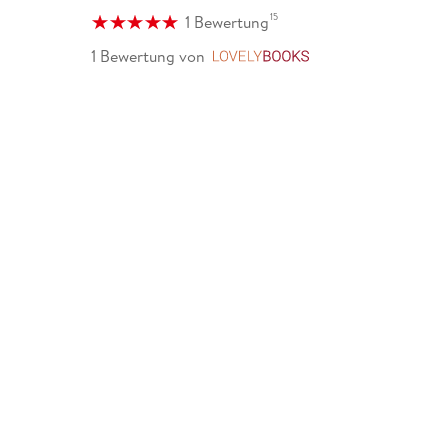
15
1 Bewertung
1 Bewertung
von
LovelyBooks