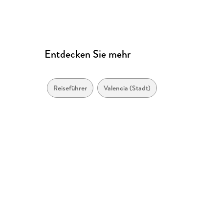
Entdecken Sie mehr
Reiseführer
Valencia (Stadt)