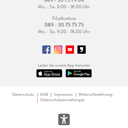
Mo. - Sa. 9.00 - 18.00 Uhr
Filialhotline
089 - 30 75 75 75
Mo. - Sa. 9.00 - 18.00 Uhr
Laden Sie unsere App herunter.
Datenschutz
AGB
Impressum
Widerrufsbelehrung
Datenschutzeinstellungen