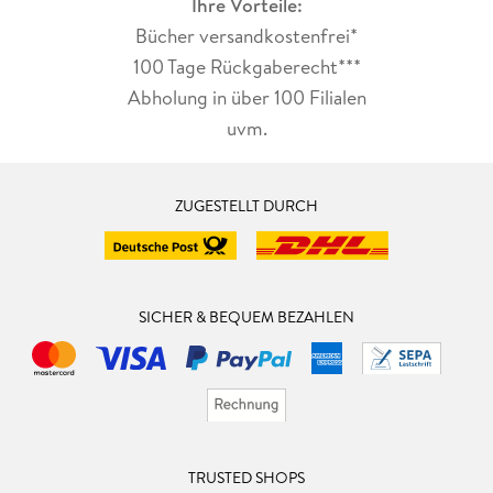
Ihre Vorteile:
Bücher versandkostenfrei*
100 Tage Rückgaberecht***
Abholung in über 100 Filialen
uvm.
ZUGESTELLT DURCH
SICHER & BEQUEM BEZAHLEN
TRUSTED SHOPS