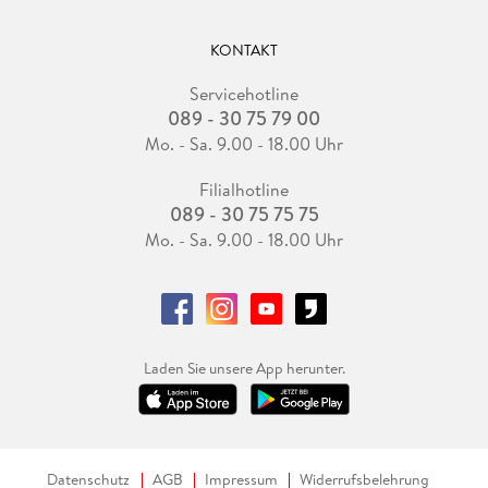
KONTAKT
Servicehotline
089 - 30 75 79 00
Mo. - Sa. 9.00 - 18.00 Uhr
Filialhotline
089 - 30 75 75 75
Mo. - Sa. 9.00 - 18.00 Uhr
Laden Sie unsere App herunter.
Datenschutz
AGB
Impressum
Widerrufsbelehrung