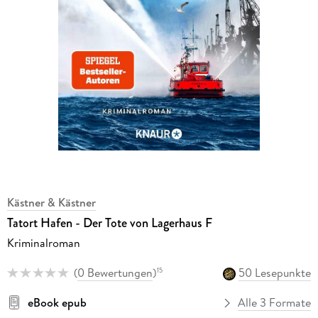
Kästner & Kästner
Tatort Hafen - Der Tote von Lagerhaus F
Kriminalroman
(
0 Bewertungen
)
50 Lesepunkte
15
eBook epub
Alle 3 Formate