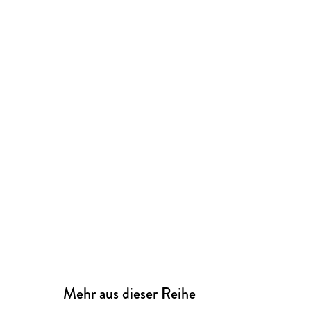
Mehr aus dieser Reihe