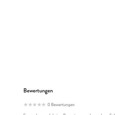
Bewertungen
0 Bewertungen