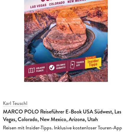
Karl Teuschl
MARCO POLO Reiseführer E-Book USA Südwest, Las
Vegas, Colorado, New Mexico, Arizona, Utah
Reisen mit Insider-Tipps. Inklusive kostenloser Touren-App