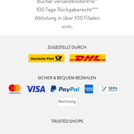
Bücher versandkostenfrei*
100 Tage Rückgaberecht***
Abholung in über 100 Filialen
uvm.
ZUGESTELLT DURCH
SICHER & BEQUEM BEZAHLEN
TRUSTED SHOPS