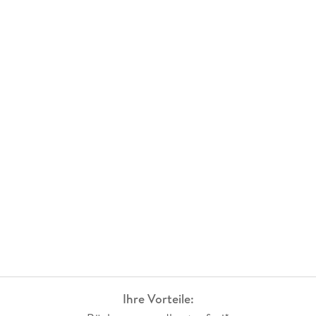
Ihre Vorteile: