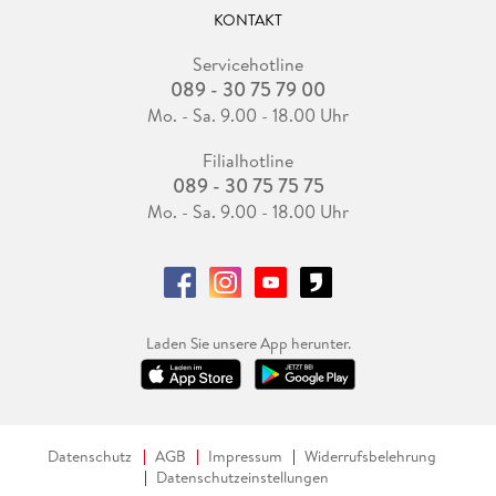
KONTAKT
Servicehotline
089 - 30 75 79 00
Mo. - Sa. 9.00 - 18.00 Uhr
Filialhotline
089 - 30 75 75 75
Mo. - Sa. 9.00 - 18.00 Uhr
Laden Sie unsere App herunter.
Datenschutz
AGB
Impressum
Widerrufsbelehrung
Datenschutzeinstellungen