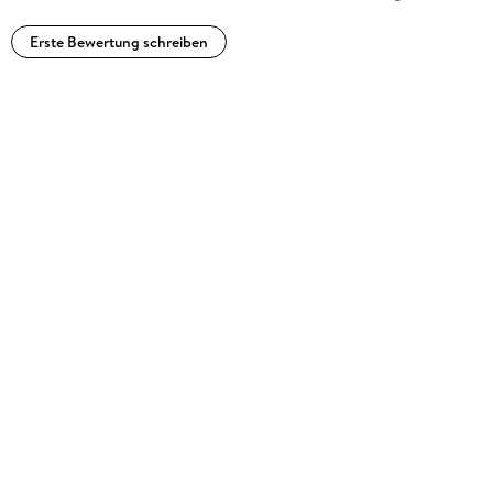
Erste Bewertung schreiben