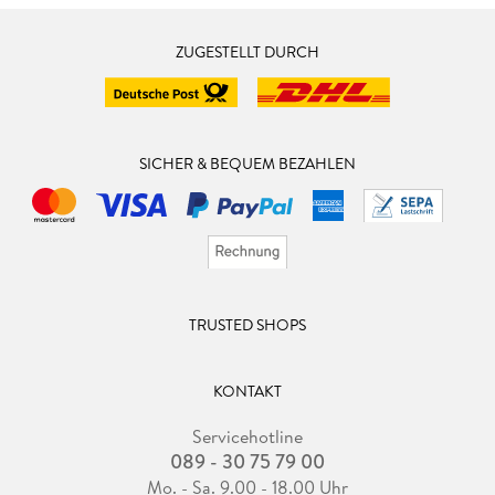
ZUGESTELLT DURCH
SICHER & BEQUEM BEZAHLEN
TRUSTED SHOPS
KONTAKT
Servicehotline
089 - 30 75 79 00
Mo. - Sa. 9.00 - 18.00 Uhr