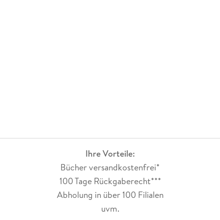
Ihre Vorteile:
Bücher versandkostenfrei*
100 Tage Rückgaberecht***
Abholung in über 100 Filialen
uvm.