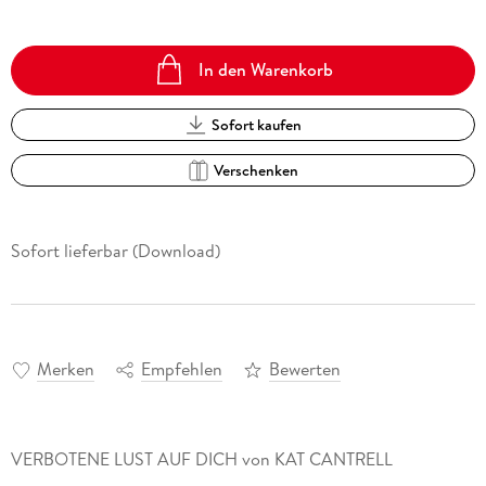
In den Warenkorb
Sofort kaufen
Verschenken
Sofort lieferbar (Download)
Merken
Empfehlen
Bewerten
VERBOTENE LUST AUF DICH von KAT CANTRELL