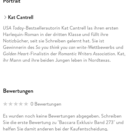
Portrait
Kat Cantrell
USA Today
-Bestsellerautorin Kat Cantrell las ihren ersten
Harlequin-Roman in der dritten Klasse und füllt ihre
Notizbücher, seit sie Schreiben gelernt hat. Sie ist
Gewinnerin des
So you think you can write
-Wettbewerbs und
Golden Heart
-Finalistin der
Romantic Writers Association
. Kat,
ihr Mann und ihre beiden Jungen leben in Nordtexas.
Bewertungen
0 Bewertungen
Es wurden noch keine Bewertungen abgegeben. Schreiben
Sie die erste Bewertung zu "Baccara Exklusiv Band 273" und
helfen Sie damit anderen bei der Kaufentscheidung.