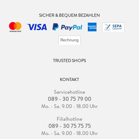
SICHER & BEQUEM BEZAHLEN
TRUSTED SHOPS
KONTAKT
Servicehotline
089 - 30 75 79 00
Mo. - Sa. 9.00 - 18.00 Uhr
Filialhotline
089 - 30 75 75 75
Mo. - Sa. 9.00 - 18.00 Uhr