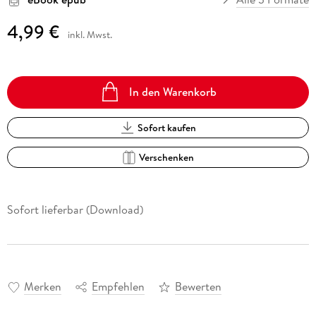
4,99 €
inkl. Mwst.
In den Warenkorb
Sofort kaufen
Verschenken
Sofort lieferbar (Download)
Merken
Empfehlen
Bewerten