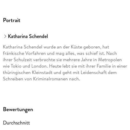
Portrait
Katharina Schendel
Katharina Schendel wurde an der Küste geboren, hat
fränkische Vorfahren und mag alles, was schief ist. Nach
ihrer Schulzeit verbrachte sie mehrere Jahre in Metropolen
wie Tokio und London. Heute lebt sie mit ihrer Familie in einer
thüringischen Kleinstadt und geht mit Leidenschaft dem
Schreiben von Kriminalromanen nach.
Bewertungen
Durchschnitt