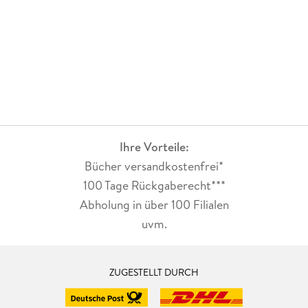
Ihre Vorteile:
Bücher versandkostenfrei*
100 Tage Rückgaberecht***
Abholung in über 100 Filialen
uvm.
ZUGESTELLT DURCH