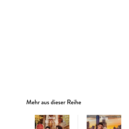
Mehr aus dieser Reihe