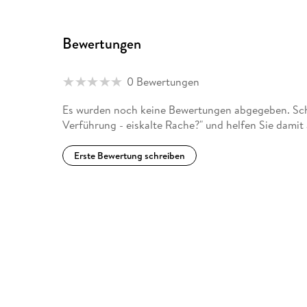
Bewertungen
0 Bewertungen
Es wurden noch keine Bewertungen abgegeben. Schr
Verführung - eiskalte Rache?" und helfen Sie damit
Erste Bewertung schreiben