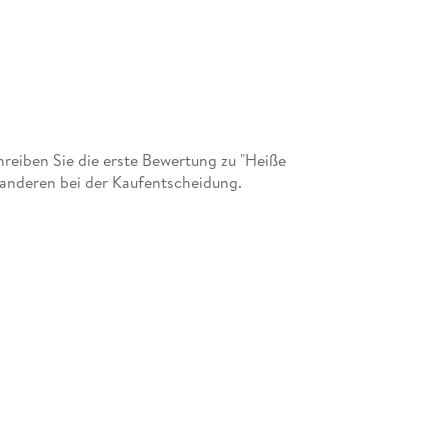
eiben Sie die erste Bewertung zu "Heiße
 anderen bei der Kaufentscheidung.