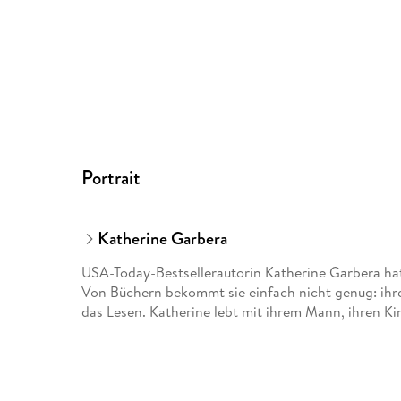
Portrait
Katherine Garbera
USA-Today-Bestsellerautorin Katherine Garbera ha
Von Büchern bekommt sie einfach nicht genug: ihre
das Lesen. Katherine lebt mit ihrem Mann, ihren K