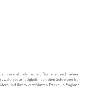
t schon mehr als neunzig Romane geschrieben.
 zweitliebste Tätigkeit nach dem Schreiben ist
indern und ihrem verwöhnten Dackel in England.