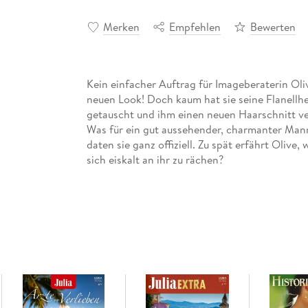
Merken
Empfehlen
Bewerten
Kein einfacher Auftrag für Imageberaterin Oli
neuen Look! Doch kaum hat sie seine Flanel
getauscht und ihm einen neuen Haarschnitt ve
Was für ein gut aussehender, charmanter Mann!
daten sie ganz offiziell. Zu spät erfährt Olive, 
sich eiskalt an ihr zu rächen?