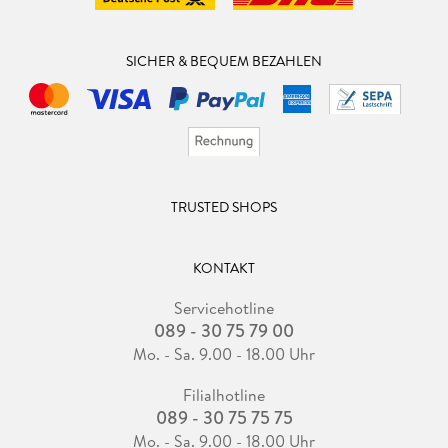
SICHER & BEQUEM BEZAHLEN
TRUSTED SHOPS
KONTAKT
Servicehotline
089 - 30 75 79 00
Mo. - Sa. 9.00 - 18.00 Uhr
Filialhotline
089 - 30 75 75 75
Mo. - Sa. 9.00 - 18.00 Uhr