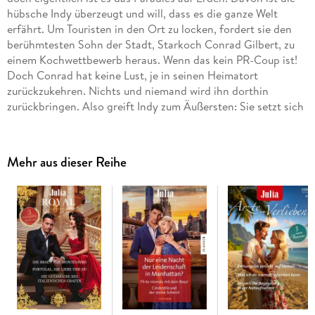
hübsche Indy überzeugt und will, dass es die ganze Welt
erfährt. Um Touristen in den Ort zu locken, fordert sie den
berühmtesten Sohn der Stadt, Starkoch Conrad Gilbert, zu
einem Kochwettbewerb heraus. Wenn das kein PR-Coup ist!
Doch Conrad hat keine Lust, je in seinen Heimatort
zurückzukehren. Nichts und niemand wird ihn dorthin
zurückbringen. Also greift Indy zum Äußersten: Sie setzt sich
als Preis aus . . .
Mehr aus dieser Reihe