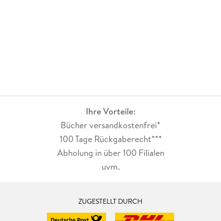
Ihre Vorteile:
Bücher versandkostenfrei*
100 Tage Rückgaberecht***
Abholung in über 100 Filialen
uvm.
ZUGESTELLT DURCH