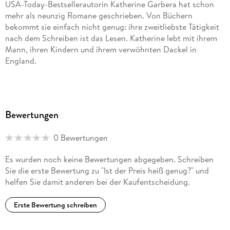
USA-Today-Bestsellerautorin Katherine Garbera hat schon
mehr als neunzig Romane geschrieben. Von Büchern
bekommt sie einfach nicht genug: ihre zweitliebste Tätigkeit
nach dem Schreiben ist das Lesen. Katherine lebt mit ihrem
Mann, ihren Kindern und ihrem verwöhnten Dackel in
England.
Bewertungen
0 Bewertungen
Es wurden noch keine Bewertungen abgegeben. Schreiben
Sie die erste Bewertung zu "Ist der Preis heiß genug?" und
helfen Sie damit anderen bei der Kaufentscheidung.
Erste Bewertung schreiben