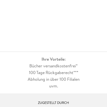
Ihre Vorteile:
Bücher versandkostenfrei*
100 Tage Rückgaberecht***
Abholung in über 100 Filialen
uvm.
ZUGESTELLT DURCH