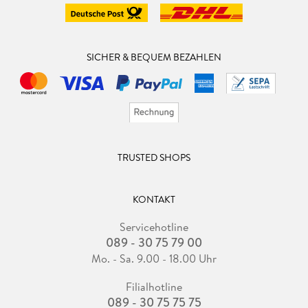
SICHER & BEQUEM BEZAHLEN
TRUSTED SHOPS
KONTAKT
Servicehotline
089 - 30 75 79 00
Mo. - Sa. 9.00 - 18.00 Uhr
Filialhotline
089 - 30 75 75 75