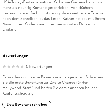
USA-Today-Bestsellerautorin Katherine Garbera hat schon
mehr als neunzig Romane geschrieben. Von Büchern
bekommt sie einfach nicht genug: ihre zweitliebste Tätigkeit
nach dem Schreiben ist das Lesen. Katherine lebt mit ihrem
Mann, ihren Kindern und ihrem verwöhnten Dackel in
England.
Bewertungen
0 Bewertungen
Es wurden noch keine Bewertungen abgegeben. Schreiben
Sie die erste Bewertung zu "Zweite Chance für den
Hollywood-Star?" und helfen Sie damit anderen bei der
Kaufentscheidung.
Erste Bewertung schreiben