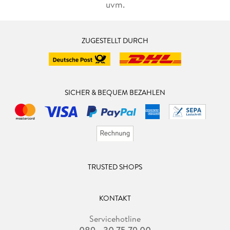
uvm.
ZUGESTELLT DURCH
SICHER & BEQUEM BEZAHLEN
TRUSTED SHOPS
KONTAKT
Servicehotline