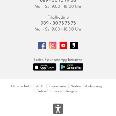
089 - 30 75 79 00
Mo. - Sa. 9.00 - 18.00 Uhr
Filialhotline
089 - 30 75 75 75
Mo. - Sa. 9.00 - 18.00 Uhr
Laden Sie unsere App herunter.
Datenschutz
AGB
Impressum
Widerrufsbelehrung
Datenschutzeinstellungen