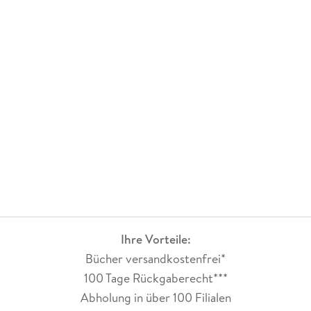
Ihre Vorteile:
Bücher versandkostenfrei*
100 Tage Rückgaberecht***
Abholung in über 100 Filialen