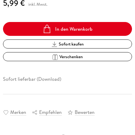
5,99 €
inkl. Mwst.
In den Warenkorb
Sofort kaufen
Verschenken
Sofort lieferbar (Download)
Merken
Empfehlen
Bewerten