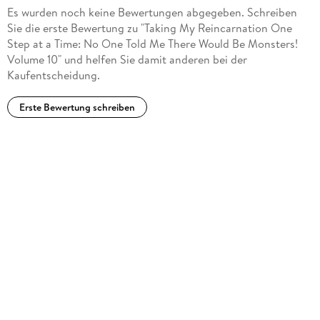
Es wurden noch keine Bewertungen abgegeben. Schreiben
Sie die erste Bewertung zu "Taking My Reincarnation One
Step at a Time: No One Told Me There Would Be Monsters!
Volume 10" und helfen Sie damit anderen bei der
Kaufentscheidung.
Erste Bewertung schreiben