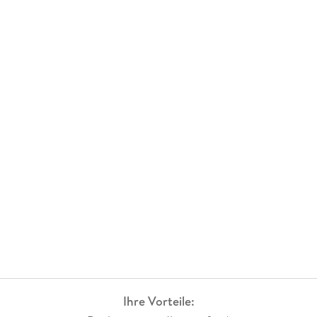
Ihre Vorteile: