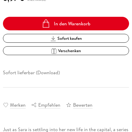
In den Warenkorb
Sofort kaufen
Verschenken
Sofort lieferbar (Download)
Merken
Empfehlen
Bewerten
Just as Sara is settling into her new life in the capital, a series