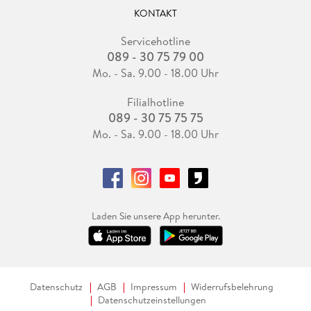
KONTAKT
Servicehotline
089 - 30 75 79 00
Mo. - Sa. 9.00 - 18.00 Uhr
Filialhotline
089 - 30 75 75 75
Mo. - Sa. 9.00 - 18.00 Uhr
Laden Sie unsere App herunter.
Datenschutz
AGB
Impressum
Widerrufsbelehrung
Datenschutzeinstellungen