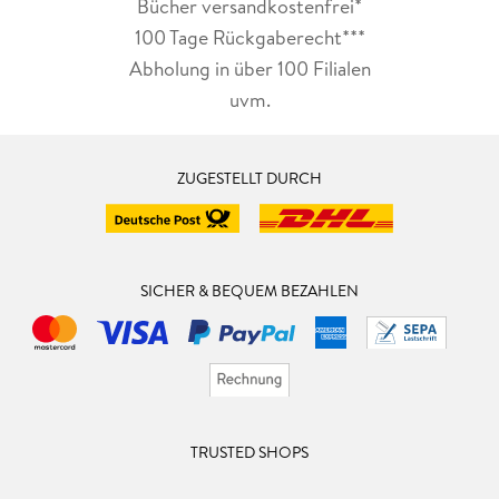
Bücher versandkostenfrei*
100 Tage Rückgaberecht***
Abholung in über 100 Filialen
uvm.
ZUGESTELLT DURCH
SICHER & BEQUEM BEZAHLEN
TRUSTED SHOPS