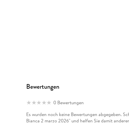
Bewertungen
0 Bewertungen
Es wurden noch keine Bewertungen abgegeben. Schr
Bianca 2 marzo 2026" und helfen Sie damit andere