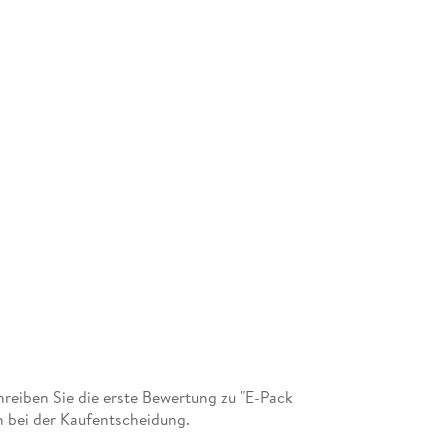
eiben Sie die erste Bewertung zu "E-Pack
n bei der Kaufentscheidung.