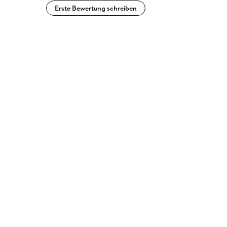
Erste Bewertung schreiben